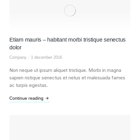
Etiam mauris – habitant morbi tristique senectus
dolor
Company
1 december 2016
Non neque ut ipsum aliquet tristique. Morbi in magna
sapien ristique senectus et netus et malesuada fames
ac turpis egestas.
Continue reading