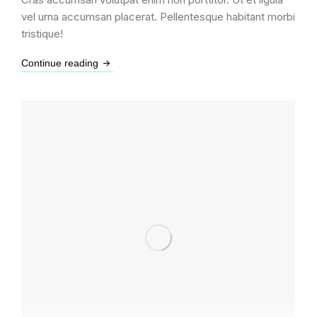
vel urna accumsan placerat. Pellentesque habitant morbi
tristique!
Continue reading