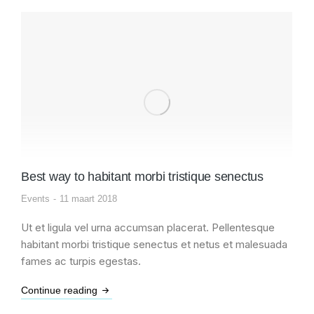
Best way to habitant morbi tristique senectus
Events
11 maart 2018
Ut et ligula vel urna accumsan placerat. Pellentesque
habitant morbi tristique senectus et netus et malesuada
fames ac turpis egestas.
Continue reading