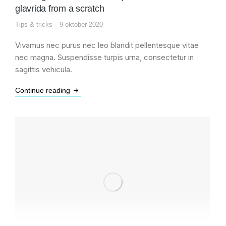
glavrida from a scratch
Tips & tricks
9 oktober 2020
Vivamus nec purus nec leo blandit pellentesque vitae
nec magna. Suspendisse turpis urna, consectetur in
sagittis vehicula.
Continue reading