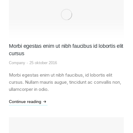
Morbi egestas enim ut nibh faucibus id lobortis elit
cursus
Company
25 oktober 2016
Morbi egestas enim ut nibh faucibus, id lobortis elit
cursus. Nullam mauris augue, tincidunt ac convallis non,
ullamcorper in odio.
Continue reading