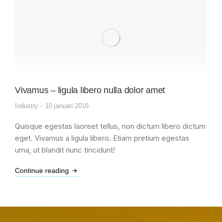
Vivamus – ligula libero nulla dolor amet
Industry
10 januari 2016
Quisque egestas laoreet tellus, non dictum libero dictum
eget. Vivamus a ligula libero. Etiam pretium egestas
urna, ut blandit nunc tincidunt!
Continue reading